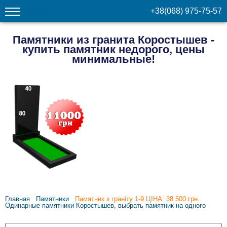
МЕНЮ
+38(068) 975-75-57
Памятники из гранита Коростышев -
купить памятник недорого, цены
минимальные!
Главная
Памятники
Памятник з граніту 1-9 ЦІНА: 38 500 грн.
Одинарные памятники Коростышев, выбрать памятник на одного