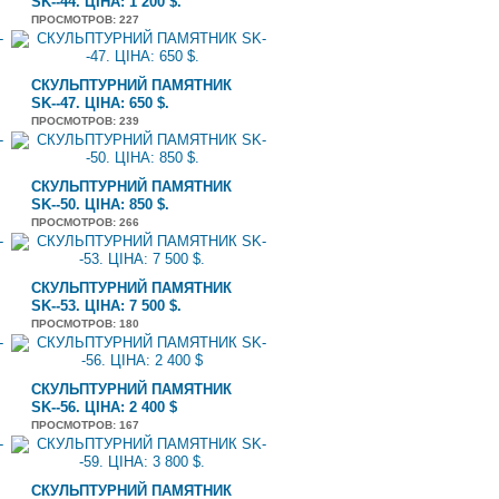
SK--44. ЦІНА: 1 200 $.
ПРОСМОТРОВ
: 227
СКУЛЬПТУРНИЙ ПАМЯТНИК
SK--47. ЦІНА: 650 $.
ПРОСМОТРОВ
: 239
СКУЛЬПТУРНИЙ ПАМЯТНИК
SK--50. ЦІНА: 850 $.
ПРОСМОТРОВ
: 266
СКУЛЬПТУРНИЙ ПАМЯТНИК
SK--53. ЦІНА: 7 500 $.
ПРОСМОТРОВ
: 180
СКУЛЬПТУРНИЙ ПАМЯТНИК
SK--56. ЦІНА: 2 400 $
ПРОСМОТРОВ
: 167
СКУЛЬПТУРНИЙ ПАМЯТНИК