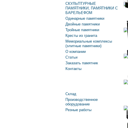
СКУЛЬПТУРНЫЕ
ПАМЯТНИКИ, ПАМЯТНИКИ С
БАРЕЛЬЕФОМ
Одинарные памятники
Двойные памятники
Тройные памятники
Кресты из гранита
Мемориальные комплексы
(элитные памятники)
О компании
Статьи
Заказать памятник
Контакты
Производство
Склад
Производственное
оборудование
Резные работы