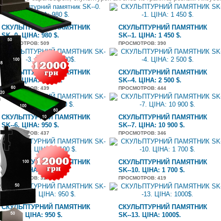
СКУЛЬПТУРНИЙ ПАМЯТНИК
СКУЛЬПТУРНИЙ ПАМЯТНИК
SK--0. ЦІНА: 980 $.
SK--1. ЦІНА: 1 450 $.
ПРОСМОТРОВ
: 509
ПРОСМОТРОВ
: 390
СКУЛЬПТУРНИЙ ПАМЯТНИК
СКУЛЬПТУРНИЙ ПАМЯТНИК
SK--3. ЦІНА: 2 200$.
SK--4. ЦІНА: 2 500 $.
ПРОСМОТРОВ
: 439
ПРОСМОТРОВ
: 444
СКУЛЬПТУРНИЙ ПАМЯТНИК
СКУЛЬПТУРНИЙ ПАМЯТНИК
SK--6. ЦІНА: 950 $.
SK--7. ЦІНА: 10 900 $.
ПРОСМОТРОВ
: 437
ПРОСМОТРОВ
: 346
СКУЛЬПТУРНИЙ ПАМЯТНИК
СКУЛЬПТУРНИЙ ПАМЯТНИК
SK--9. ЦІНА: 2 100 $.
SK--10. ЦІНА: 1 700 $.
ПРОСМОТРОВ
: 320
ПРОСМОТРОВ
: 419
СКУЛЬПТУРНИЙ ПАМЯТНИК
СКУЛЬПТУРНИЙ ПАМЯТНИК
SK--12. ЦІНА: 950 $.
SK--13. ЦІНА: 1000$.