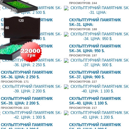
ПРОСМОТРОВ
: 405
ПРОСМОТРОВ
: 244
СКУЛЬПТУРНИЙ ПАМЯТНИК
СКУЛЬПТУРНИЙ ПАМЯТНИК
SK--30. ЦІНА: 2 500 $.
SK--31. ЦІНА:
ПРОСМОТРОВ
: 188
ПРОСМОТРОВ
: 188
СКУЛЬПТУРНИЙ ПАМЯТНИК
СКУЛЬПТУРНИЙ ПАМЯТНИК
SK--33. ЦІНА: 1 200 $.
SK--34. ЦІНА: 950 $.
ПРОСМОТРОВ
: 188
ПРОСМОТРОВ
: 197
СКУЛЬПТУРНИЙ ПАМЯТНИК
СКУЛЬПТУРНИЙ ПАМЯТНИК
SK--36. ЦІНА: 2 250 $.
SK--37. ЦІНА: 900 $.
ПРОСМОТРОВ
: 171
ПРОСМОТРОВ
: 227
СКУЛЬПТУРНИЙ ПАМЯТНИК
СКУЛЬПТУРНИЙ ПАМЯТНИК
SK--39. ЦІНА: 2 200 $.
SK--40. ЦІНА: 1 100 $.
ПРОСМОТРОВ
: 223
ПРОСМОТРОВ
: 217
СКУЛЬПТУРНИЙ ПАМЯТНИК
СКУЛЬПТУРНИЙ ПАМЯТНИК