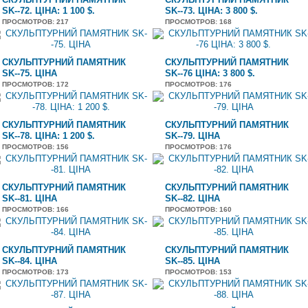
SK--72. ЦІНА: 1 100 $.
SK--73. ЦІНА: 3 800 $.
ПРОСМОТРОВ
: 217
ПРОСМОТРОВ
: 168
СКУЛЬПТУРНИЙ ПАМЯТНИК
СКУЛЬПТУРНИЙ ПАМЯТНИК
SK--75. ЦІНА
SK--76 ЦІНА: 3 800 $.
ПРОСМОТРОВ
: 172
ПРОСМОТРОВ
: 176
СКУЛЬПТУРНИЙ ПАМЯТНИК
СКУЛЬПТУРНИЙ ПАМЯТНИК
SK--78. ЦІНА: 1 200 $.
SK--79. ЦІНА
ПРОСМОТРОВ
: 156
ПРОСМОТРОВ
: 176
СКУЛЬПТУРНИЙ ПАМЯТНИК
СКУЛЬПТУРНИЙ ПАМЯТНИК
SK--81. ЦІНА
SK--82. ЦІНА
ПРОСМОТРОВ
: 166
ПРОСМОТРОВ
: 160
СКУЛЬПТУРНИЙ ПАМЯТНИК
СКУЛЬПТУРНИЙ ПАМЯТНИК
SK--84. ЦІНА
SK--85. ЦІНА
ПРОСМОТРОВ
: 173
ПРОСМОТРОВ
: 153