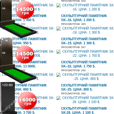
ПРОСМОТРОВ
: 331
ПРОСМОТРОВ
: 324
СКУЛЬПТУРНИЙ ПАМЯТНИК
СКУЛЬПТУРНИЙ ПАМЯТНИК
SK--15. ЦІНА: 1 450 $.
SK--16. ЦІНА: 1 200 $.
ПРОСМОТРОВ
: 293
ПРОСМОТРОВ
: 369
СКУЛЬПТУРНИЙ ПАМЯТНИК
СКУЛЬПТУРНИЙ ПАМЯТНИК
SK--18. ЦІНА: 950 $.
SK--19. ЦІНА: 1 300 $.
ПРОСМОТРОВ
: 381
ПРОСМОТРОВ
: 507
СКУЛЬПТУРНИЙ ПАМЯТНИК
СКУЛЬПТУРНИЙ ПАМЯТНИК
SK--21. ЦІНА: 13 000$.
SK--22. ЦІНА: 1 750 $.
ПРОСМОТРОВ
: 300
ПРОСМОТРОВ
: 256
СКУЛЬПТУРНИЙ ПАМЯТНИК
СКУЛЬПТУРНИЙ ПАМЯТНИК
SK--24. ЦІНА: 800 $.
SK--25. ЦІНА: 800 $.
ПРОСМОТРОВ
: 280
ПРОСМОТРОВ
: 306
СКУЛЬПТУРНИЙ ПАМЯТНИК
СКУЛЬПТУРНИЙ ПАМЯТНИК
SK--27. ЦІНА: 3 700 $.
SK-28. ЦІНА: 1 100 $.