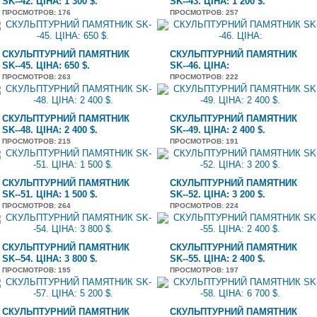
SK--42. ЦІНА: 1 300 $.
SK--43. ЦІНА: 1 200 $.
ПРОСМОТРОВ
: 176
ПРОСМОТРОВ
: 257
СКУЛЬПТУРНИЙ ПАМЯТНИК
СКУЛЬПТУРНИЙ ПАМЯТНИК
SK--45. ЦІНА: 650 $.
SK--46. ЦІНА:
ПРОСМОТРОВ
: 263
ПРОСМОТРОВ
: 222
СКУЛЬПТУРНИЙ ПАМЯТНИК
СКУЛЬПТУРНИЙ ПАМЯТНИК
SK--48. ЦІНА: 2 400 $.
SK--49. ЦІНА: 2 400 $.
ПРОСМОТРОВ
: 215
ПРОСМОТРОВ
: 191
СКУЛЬПТУРНИЙ ПАМЯТНИК
СКУЛЬПТУРНИЙ ПАМЯТНИК
SK--51. ЦІНА: 1 500 $.
SK--52. ЦІНА: 3 200 $.
ПРОСМОТРОВ
: 264
ПРОСМОТРОВ
: 224
СКУЛЬПТУРНИЙ ПАМЯТНИК
СКУЛЬПТУРНИЙ ПАМЯТНИК
SK--54. ЦІНА: 3 800 $.
SK--55. ЦІНА: 2 400 $.
ПРОСМОТРОВ
: 195
ПРОСМОТРОВ
: 197
СКУЛЬПТУРНИЙ ПАМЯТНИК
СКУЛЬПТУРНИЙ ПАМЯТНИК