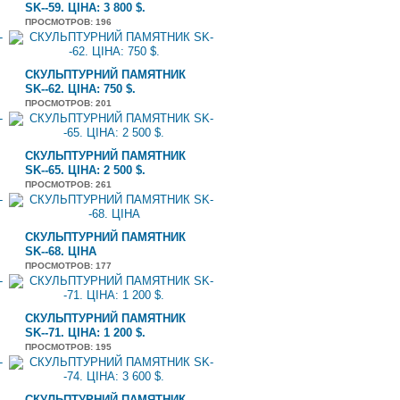
SK--59. ЦІНА: 3 800 $.
ПРОСМОТРОВ
: 196
СКУЛЬПТУРНИЙ ПАМЯТНИК
SK--62. ЦІНА: 750 $.
ПРОСМОТРОВ
: 201
СКУЛЬПТУРНИЙ ПАМЯТНИК
SK--65. ЦІНА: 2 500 $.
ПРОСМОТРОВ
: 261
СКУЛЬПТУРНИЙ ПАМЯТНИК
SK--68. ЦІНА
ПРОСМОТРОВ
: 177
СКУЛЬПТУРНИЙ ПАМЯТНИК
SK--71. ЦІНА: 1 200 $.
ПРОСМОТРОВ
: 195
СКУЛЬПТУРНИЙ ПАМЯТНИК