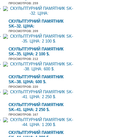
ПРОСМОТРОВ
: 259
СКУЛЬПТУРНИЙ ПАМЯТНИК
SK--32. ЦІНА:
ПРОСМОТРОВ
: 209
СКУЛЬПТУРНИЙ ПАМЯТНИК
SK--35. ЦІНА: 2 100 $.
ПРОСМОТРОВ
: 212
СКУЛЬПТУРНИЙ ПАМЯТНИК
SK--38. ЦІНА: 600 $.
ПРОСМОТРОВ
: 220
СКУЛЬПТУРНИЙ ПАМЯТНИК
SK--41. ЦІНА: 2 250 $.
ПРОСМОТРОВ
: 167
СКУЛЬПТУРНИЙ ПАМЯТНИК