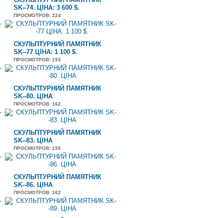
SK--74. ЦІНА: 3 600 $.
ПРОСМОТРОВ
: 224
СКУЛЬПТУРНИЙ ПАМЯТНИК
SK--77 ЦІНА: 1 100 $.
ПРОСМОТРОВ
: 193
СКУЛЬПТУРНИЙ ПАМЯТНИК
SK--80. ЦІНА
ПРОСМОТРОВ
: 162
СКУЛЬПТУРНИЙ ПАМЯТНИК
SK--83. ЦІНА
ПРОСМОТРОВ
: 155
СКУЛЬПТУРНИЙ ПАМЯТНИК
SK--86. ЦІНА
ПРОСМОТРОВ
: 162