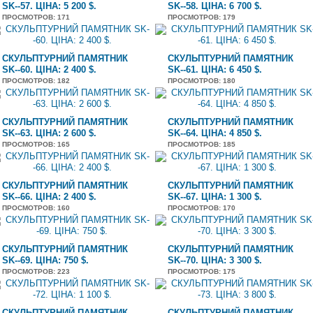
SK--57. ЦІНА: 5 200 $.
SK--58. ЦІНА: 6 700 $.
ПРОСМОТРОВ
: 171
ПРОСМОТРОВ
: 179
СКУЛЬПТУРНИЙ ПАМЯТНИК
СКУЛЬПТУРНИЙ ПАМЯТНИК
SK--60. ЦІНА: 2 400 $.
SK--61. ЦІНА: 6 450 $.
ПРОСМОТРОВ
: 182
ПРОСМОТРОВ
: 180
СКУЛЬПТУРНИЙ ПАМЯТНИК
СКУЛЬПТУРНИЙ ПАМЯТНИК
SK--63. ЦІНА: 2 600 $.
SK--64. ЦІНА: 4 850 $.
ПРОСМОТРОВ
: 165
ПРОСМОТРОВ
: 185
СКУЛЬПТУРНИЙ ПАМЯТНИК
СКУЛЬПТУРНИЙ ПАМЯТНИК
SK--66. ЦІНА: 2 400 $.
SK--67. ЦІНА: 1 300 $.
ПРОСМОТРОВ
: 160
ПРОСМОТРОВ
: 170
СКУЛЬПТУРНИЙ ПАМЯТНИК
СКУЛЬПТУРНИЙ ПАМЯТНИК
SK--69. ЦІНА: 750 $.
SK--70. ЦІНА: 3 300 $.
ПРОСМОТРОВ
: 223
ПРОСМОТРОВ
: 175
СКУЛЬПТУРНИЙ ПАМЯТНИК
СКУЛЬПТУРНИЙ ПАМЯТНИК