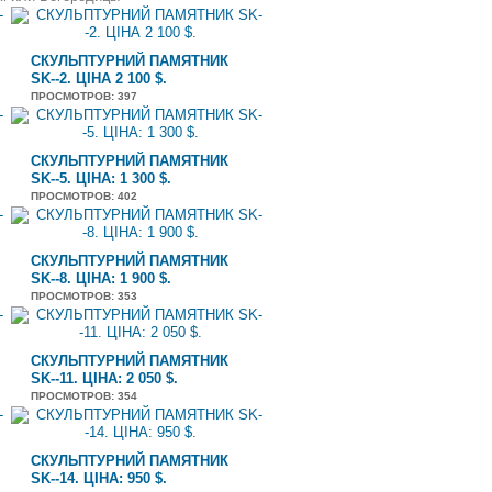
СКУЛЬПТУРНИЙ ПАМЯТНИК
SK--2. ЦІНА 2 100 $.
ПРОСМОТРОВ
: 397
СКУЛЬПТУРНИЙ ПАМЯТНИК
SK--5. ЦІНА: 1 300 $.
ПРОСМОТРОВ
: 402
СКУЛЬПТУРНИЙ ПАМЯТНИК
SK--8. ЦІНА: 1 900 $.
ПРОСМОТРОВ
: 353
СКУЛЬПТУРНИЙ ПАМЯТНИК
SK--11. ЦІНА: 2 050 $.
ПРОСМОТРОВ
: 354
СКУЛЬПТУРНИЙ ПАМЯТНИК
SK--14. ЦІНА: 950 $.