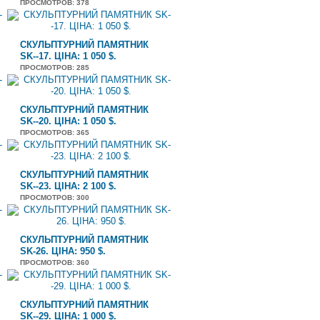
ПРОСМОТРОВ
: 378
СКУЛЬПТУРНИЙ ПАМЯТНИК
SK--17. ЦІНА: 1 050 $.
ПРОСМОТРОВ
: 285
СКУЛЬПТУРНИЙ ПАМЯТНИК
SK--20. ЦІНА: 1 050 $.
ПРОСМОТРОВ
: 365
СКУЛЬПТУРНИЙ ПАМЯТНИК
SK--23. ЦІНА: 2 100 $.
ПРОСМОТРОВ
: 300
СКУЛЬПТУРНИЙ ПАМЯТНИК
SK-26. ЦІНА: 950 $.
ПРОСМОТРОВ
: 360
СКУЛЬПТУРНИЙ ПАМЯТНИК
SK--29. ЦІНА: 1 000 $.