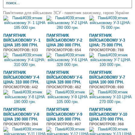
Пам'ятники для військових ЗСУ - памятник захиснику, герою України
ПАМ'ЯТНИК
ПАМ'ЯТНИК
ПАМ'ЯТНИК
ВІЙСЬКОВОМУ У- 1
ВІЙСЬКОВОМУ У-2
ВІЙСЬКОВОМУ У-3
ЦІНА 185 000 ГРН.
ЦІНА 280 000 ГРН.
ЦІНА: 75 000 ГРН.
ПРОСМОТРОВ
: 933
ПРОСМОТРОВ
: 654
ПРОСМОТРОВ
: 788
ПАМ'ЯТНИК
ПАМ'ЯТНИК
ПАМ'ЯТНИК
ВІЙСЬКОВОМУ У-4
ВІЙСЬКОВОМУ У-6
ВІЙСЬКОВОМУ У-7
ЦІНА: 310 000 ГРН.
ЦІНА 328 000 ГРН.
ЦІНА 100 000 ГРН.
ПРОСМОТРОВ
: 442
ПРОСМОТРОВ
: 462
ПРОСМОТРОВ
: 690
ПАМ'ЯТНИК
ПАМ'ЯТНИК
ПАМ'ЯТНИК
ВІЙСЬКОВОМУ У-8
ВІЙСЬКОВОМУ У-9
ВІЙСЬКОВОМУ У-10
ЦІНА 190 000 ГРН.
ЦІНА 105 000 ГРН.
ЦІНА 270 000 ГРН.
ПРОСМОТРОВ
: 394
ПРОСМОТРОВ
: 407
ПРОСМОТРОВ
: 368