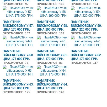
ЦІНА 220 000 ГРН.
ЦІНА 105 000 ГРН.
ЦІНА 260 000 ГРН.
ПРОСМОТРОВ
: 92
ПРОСМОТРОВ
: 165
ПРОСМОТРОВ
: 104
ПАМ'ЯТНИК
ПАМ'ЯТНИК
ПАМ'ЯТНИК
ВІЙСЬКОВОМУ У-57.
ВІЙСЬКОВОМУ У-58.
ВІЙСЬКОВОМУ У-59.
ЦІНА 175 000 ГРН.
ЦІНА 190 000 ГРН.
ЦІНА 220 000 ГРН.
ПРОСМОТРОВ
: 147
ПРОСМОТРОВ
: 103
ПРОСМОТРОВ
: 83
ПАМ'ЯТНИК
ПАМ'ЯТНИК
ПАМ'ЯТНИК
ВІЙСЬКОВОМУ У-60.
ВІЙСЬКОВОМУ У-61.
ВІЙСЬКОВОМУ У-62.
ЦІНА 177 000 ГРН.
ЦІНА 170 000 ГРН.
ЦІНА 179 000 ГРН.
ПРОСМОТРОВ
: 73
ПРОСМОТРОВ
: 81
ПРОСМОТРОВ
: 117
ПАМ'ЯТНИК
ПАМ'ЯТНИК
ВІЙСЬКОВОМУ У-63.
ВІЙСЬКОВОМУ У-64.
ЦІНА 176 000 ГРН.
ЦІНА 175 000 ГРН.
ПРОСМОТРОВ
: 125
ПРОСМОТРОВ
: 143