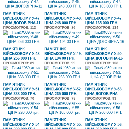
ПАМ'ЯТНИК
ПАМ'ЯТНИК
ПАМ'ЯТНИК
ВІЙСЬКОВОМУ У-47.
ВІЙСЬКОВОМУ У-48.
ВІЙСЬКОВОМУ У-47.
ЦІНА ДОГОВІРНА-11
ЦІНА 248 000 ГРН.
ЦІНА 165 000 ГРН.
ПРОСМОТРОВ
: 113
ПРОСМОТРОВ
: 86
ПРОСМОТРОВ
: 134
ПАМ'ЯТНИК
ПАМ'ЯТНИК
ПАМ'ЯТНИК
ВІЙСЬКОВОМУ У-48.
ВІЙСЬКОВОМУ У-49.
ВІЙСЬКОВОМУ У-50.
ЦІНА 256 000 ГРН.
ЦІНА 194 00 ГРН.
ЦІНА ДОГОВІРНА-16
ПРОСМОТРОВ
: 89
ПРОСМОТРОВ
: 99
ПРОСМОТРОВ
: 108
ПАМ'ЯТНИК
ПАМ'ЯТНИК
ПАМ'ЯТНИК
ВІЙСЬКОВОМУ У-51.
ВІЙСЬКОВОМУ У-52.
ВІЙСЬКОВОМУ У-53.
ЦІНА 338 000 ГРН.
ЦІНА 265 000 ГРН.
ЦІНА ДОГОВІРНА
ПРОСМОТРОВ
: 70
ПРОСМОТРОВ
: 78
ПРОСМОТРОВ
: 93
ПАМ'ЯТНИК
ПАМ'ЯТНИК
ПАМ'ЯТНИК
ВІЙСЬКОВОМУ У-54.
ВІЙСЬКОВОМУ У-55.
ВІЙСЬКОВОМУ У-56.