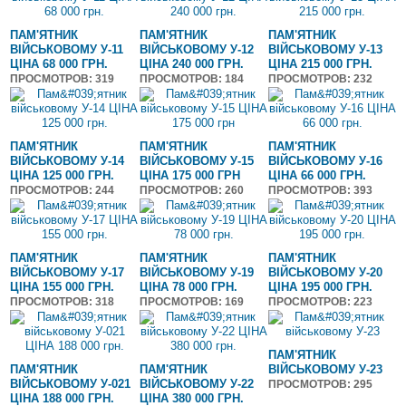
ПАМ'ЯТНИК
ПАМ'ЯТНИК
ПАМ'ЯТНИК
ВІЙСЬКОВОМУ У-11
ВІЙСЬКОВОМУ У-12
ВІЙСЬКОВОМУ У-13
ЦІНА 68 000 ГРН.
ЦІНА 240 000 ГРН.
ЦІНА 215 000 ГРН.
ПРОСМОТРОВ
: 319
ПРОСМОТРОВ
: 184
ПРОСМОТРОВ
: 232
ПАМ'ЯТНИК
ПАМ'ЯТНИК
ПАМ'ЯТНИК
ВІЙСЬКОВОМУ У-14
ВІЙСЬКОВОМУ У-15
ВІЙСЬКОВОМУ У-16
ЦІНА 125 000 ГРН.
ЦІНА 175 000 ГРН
ЦІНА 66 000 ГРН.
ПРОСМОТРОВ
: 244
ПРОСМОТРОВ
: 260
ПРОСМОТРОВ
: 393
ПАМ'ЯТНИК
ПАМ'ЯТНИК
ПАМ'ЯТНИК
ВІЙСЬКОВОМУ У-17
ВІЙСЬКОВОМУ У-19
ВІЙСЬКОВОМУ У-20
ЦІНА 155 000 ГРН.
ЦІНА 78 000 ГРН.
ЦІНА 195 000 ГРН.
ПРОСМОТРОВ
: 318
ПРОСМОТРОВ
: 169
ПРОСМОТРОВ
: 223
ПАМ'ЯТНИК
ПАМ'ЯТНИК
ПАМ'ЯТНИК
ВІЙСЬКОВОМУ У-23
ВІЙСЬКОВОМУ У-021
ВІЙСЬКОВОМУ У-22
ПРОСМОТРОВ
: 295
ЦІНА 188 000 ГРН.
ЦІНА 380 000 ГРН.