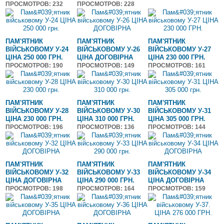
ПРОСМОТРОВ
: 232
ПРОСМОТРОВ
: 228
ПАМ'ЯТНИК
ПАМ'ЯТНИК
ПАМ'ЯТНИК
ВІЙСЬКОВОМУ У-24
ВІЙСЬКОВОМУ У-26
ВІЙСЬКОВОМУ У-27
ЦІНА 250 000 ГРН.
ЦІНА ДОГОВІРНА
ЦІНА 230 000 ГРН.
ПРОСМОТРОВ
: 190
ПРОСМОТРОВ
: 149
ПРОСМОТРОВ
: 161
ПАМ'ЯТНИК
ПАМ'ЯТНИК
ПАМ'ЯТНИК
ВІЙСЬКОВОМУ У-28
ВІЙСЬКОВОМУ У-30
ВІЙСЬКОВОМУ У-31
ЦІНА 230 000 ГРН.
ЦІНА 310 000 ГРН.
ЦІНА 305 000 ГРН.
ПРОСМОТРОВ
: 196
ПРОСМОТРОВ
: 136
ПРОСМОТРОВ
: 144
ПАМ'ЯТНИК
ПАМ'ЯТНИК
ПАМ'ЯТНИК
ВІЙСЬКОВОМУ У-32
ВІЙСЬКОВОМУ У-33
ВІЙСЬКОВОМУ У-34
ЦІНА ДОГОВІРНА
ЦІНА 290 000 ГРН.
ЦІНА ДОГОВІРНА
ПРОСМОТРОВ
: 198
ПРОСМОТРОВ
: 164
ПРОСМОТРОВ
: 159