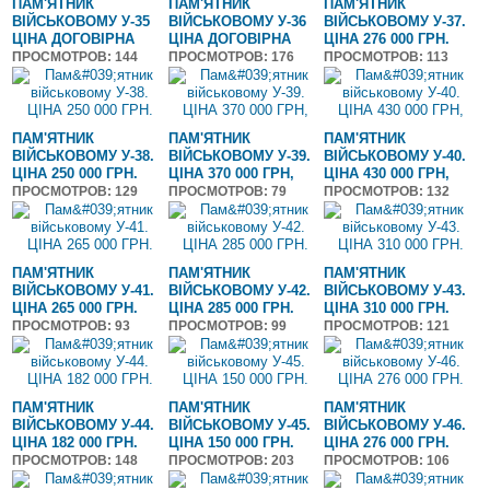
ПАМ'ЯТНИК
ПАМ'ЯТНИК
ПАМ'ЯТНИК
ВІЙСЬКОВОМУ У-35
ВІЙСЬКОВОМУ У-36
ВІЙСЬКОВОМУ У-37.
ЦІНА ДОГОВІРНА
ЦІНА ДОГОВІРНА
ЦІНА 276 000 ГРН.
ПРОСМОТРОВ
: 144
ПРОСМОТРОВ
: 176
ПРОСМОТРОВ
: 113
ПАМ'ЯТНИК
ПАМ'ЯТНИК
ПАМ'ЯТНИК
ВІЙСЬКОВОМУ У-38.
ВІЙСЬКОВОМУ У-39.
ВІЙСЬКОВОМУ У-40.
ЦІНА 250 000 ГРН.
ЦІНА 370 000 ГРН,
ЦІНА 430 000 ГРН,
ПРОСМОТРОВ
: 129
ПРОСМОТРОВ
: 79
ПРОСМОТРОВ
: 132
ПАМ'ЯТНИК
ПАМ'ЯТНИК
ПАМ'ЯТНИК
ВІЙСЬКОВОМУ У-41.
ВІЙСЬКОВОМУ У-42.
ВІЙСЬКОВОМУ У-43.
ЦІНА 265 000 ГРН.
ЦІНА 285 000 ГРН.
ЦІНА 310 000 ГРН.
ПРОСМОТРОВ
: 93
ПРОСМОТРОВ
: 99
ПРОСМОТРОВ
: 121
ПАМ'ЯТНИК
ПАМ'ЯТНИК
ПАМ'ЯТНИК
ВІЙСЬКОВОМУ У-44.
ВІЙСЬКОВОМУ У-45.
ВІЙСЬКОВОМУ У-46.
ЦІНА 182 000 ГРН.
ЦІНА 150 000 ГРН.
ЦІНА 276 000 ГРН.
ПРОСМОТРОВ
: 148
ПРОСМОТРОВ
: 203
ПРОСМОТРОВ
: 106