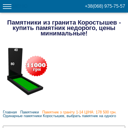
МЕНЮ
+38(068) 975-75-57
Памятники из гранита Коростышев -
купить памятник недорого, цены
минимальные!
Главная
Памятники
Памятник з граніту 1-14 ЦІНА: 178 500 грн.
Одинарные памятники Коростышев, выбрать памятник на одного