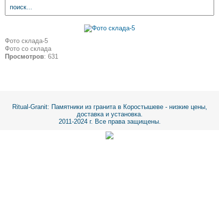
Фото склада-5
Фото со склада
Просмотров
: 631
Ritual-Granit
: Памятники из гранита в Коростышеве - низкие цены,
доставка и установка.
2011-2024 г. Все права защищены.