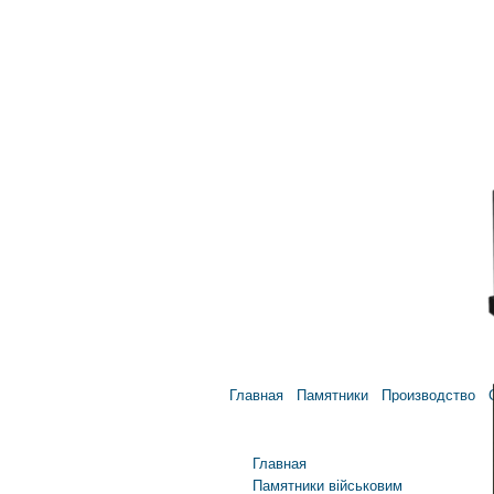
Главная
Памятники
Производство
Главное меню
Главная
Памятники військовим