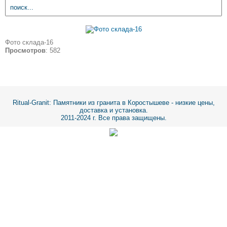
Фото склада-16
Просмотров
: 582
Ritual-Granit
: Памятники из гранита в Коростышеве - низкие цены,
доставка и установка.
2011-2024 г. Все права защищены.