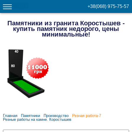
МЕНЮ
+38(068) 975-75-57
Памятники из гранита Коростышев -
купить памятник недорого, цены
минимальные!
Главная
Памятники
Производство
Резная работа-7
Резные работы на камне. Коростышев