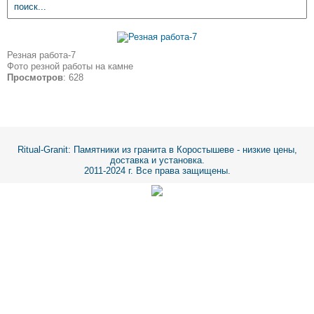
Резная работа-7
Фото резной работы на камне
Просмотров
: 628
Ritual-Granit
: Памятники из гранита в Коростышеве - низкие цены,
доставка и установка.
2011-2024 г. Все права защищены.