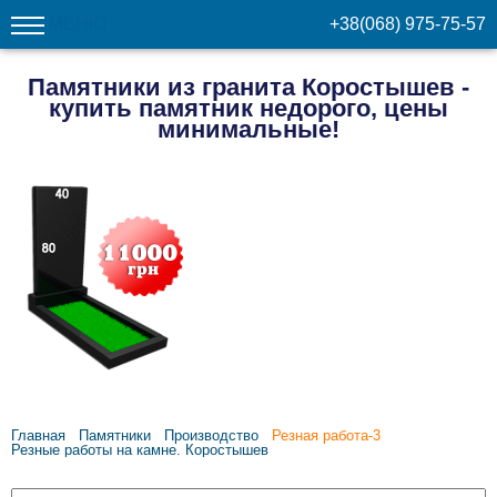
МЕНЮ
+38(068) 975-75-57
Памятники из гранита Коростышев -
купить памятник недорого, цены
минимальные!
Главная
Памятники
Производство
Резная работа-3
Резные работы на камне. Коростышев