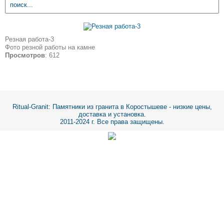
Резная работа-3
Фото резной работы на камне
Просмотров
: 612
Ritual-Granit
: Памятники из гранита в Коростышеве - низкие цены,
доставка и установка.
2011-2024 г. Все права защищены.